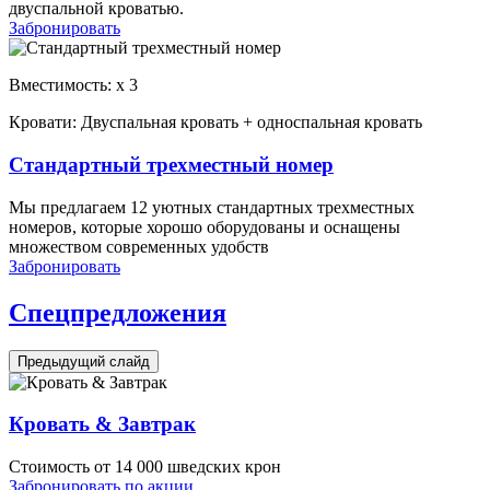
двуспальной кроватью.
Забронировать
Вместимость:
x
3
Кровати:
Двуспальная кровать + односпальная кровать
Стандартный трехместный номер
Мы предлагаем 12 уютных стандартных трехместных
номеров, которые хорошо оборудованы и оснащены
множеством современных удобств
Забронировать
Спецпредложения
Предыдущий слайд
Кровать & Завтрак
Стоимость от 14 000 шведских крон
Забронировать по акции