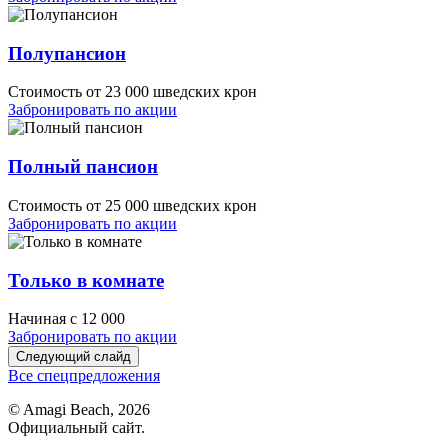
Полупансион
Стоимость от 23 000 шведских крон
Забронировать по акции
Полный пансион
Стоимость от 25 000 шведских крон
Забронировать по акции
Только в комнате
Начиная с 12 000
Забронировать по акции
Следующий слайд
Все спецпредложения
© Amagi Beach, 2026
Официальный сайт.