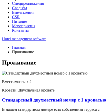
Спецпредложения
Свадьбы
Впечатления
CSR
Питание
Мероприятия
Контакты
Hotel management software
Главная
Проживание
Проживание
Вместимость:
x
2
Кровати:
Двуспальная кровать
Стандартный двухместный номер с 1 кроватью
В нашем стандартном номере есть собственная терраса с