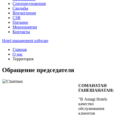
Спецпредложения
Свадьбы
Впечатления
CSR
Питание
Мероприятия
Контакты
Hotel management software
Главная
О нас
Территория
Обращение председателя
СОМАНАТАН
ГАНЕШАНАТАН:
"В Amagi Hotels
качество
обслуживания
клиентов